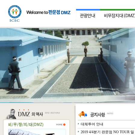
대체투어 안내
2019 4/4분기 판문점 NO TOUR 일 