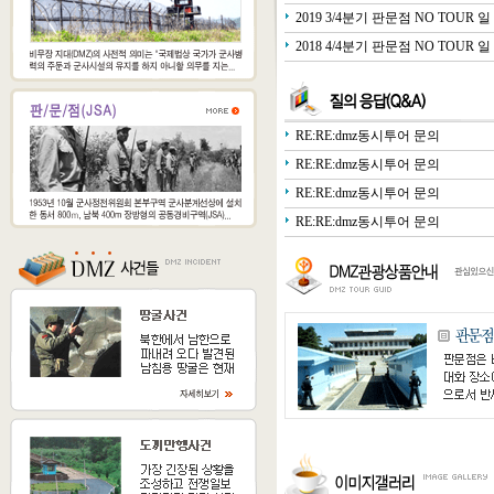
2019 3/4분기 판문점 NO TOUR 일 
2018 4/4분기 판문점 NO TOUR 일 
RE:RE:dmz동시투어 문의
RE:RE:dmz동시투어 문의
RE:RE:dmz동시투어 문의
RE:RE:dmz동시투어 문의