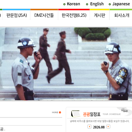
2026.08
공..