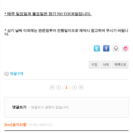
매주
일요일과
월요일은
정기
NO TOUR
일입니다
.
*
*
상기
날짜
이외에는
판문점투어
진행일이므로
예약시
참고하여
주시기
바랍니
다
.
수정
삭제
목록으로
댓글
0
개
[kor]공지사항
65개(1/4페이지)