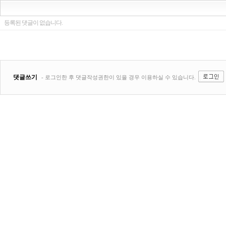
등록된 댓글이 없습니다.
댓글쓰기
- 로그인한 후 댓글작성권한이 있을 경우 이용하실 수 있습니다.