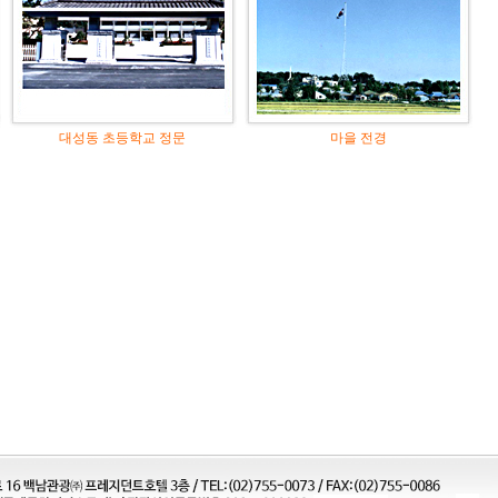
대성동 초등학교 정문
마을 전경