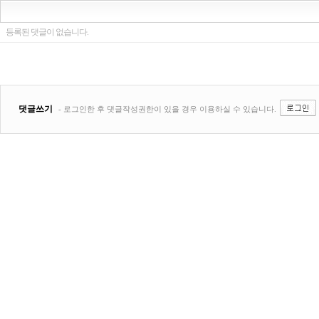
등록된 댓글이 없습니다.
댓글쓰기
- 로그인한 후 댓글작성권한이 있을 경우 이용하실 수 있습니다.