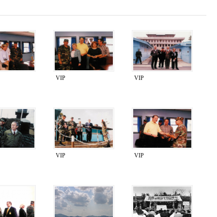
VIP
VIP
VIP
VIP