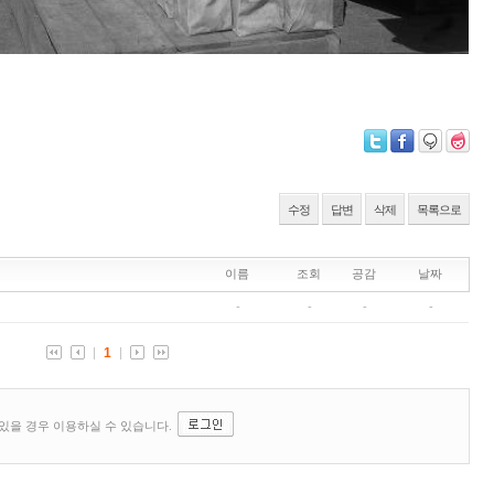
수정
답변
삭제
목록으로